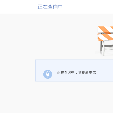
正在查询中
正在查询中，请刷新重试