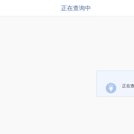
正在查询中
正在