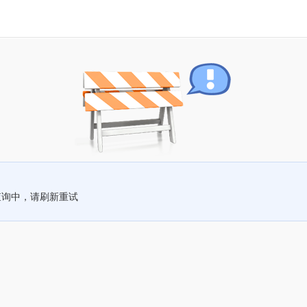
查询中，请刷新重试