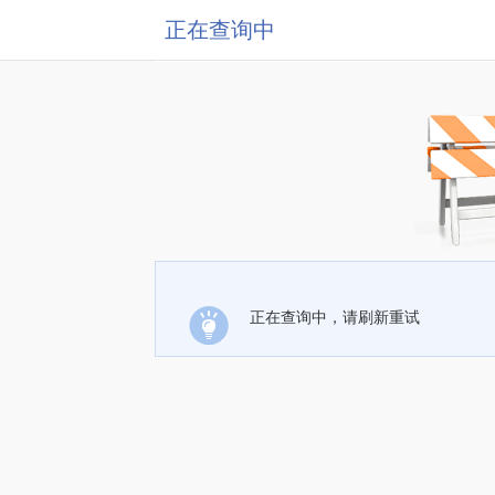
正在查询中
正在查询中，请刷新重试