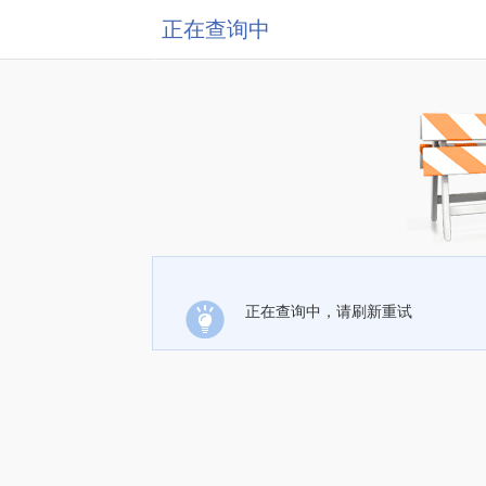
正在查询中
正在查询中，请刷新重试