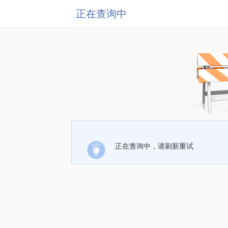
正在查询中
正在查询中，请刷新重试