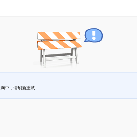
查询中，请刷新重试