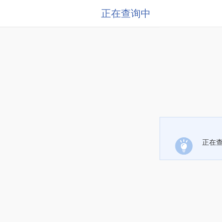
正在查询中
正在