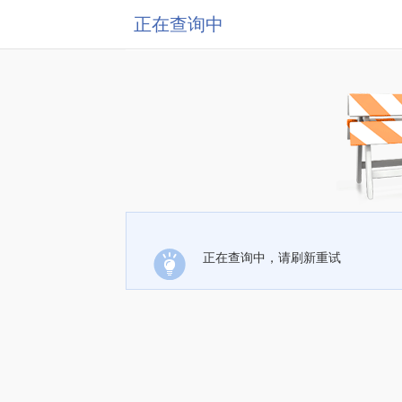
正在查询中
正在查询中，请刷新重试