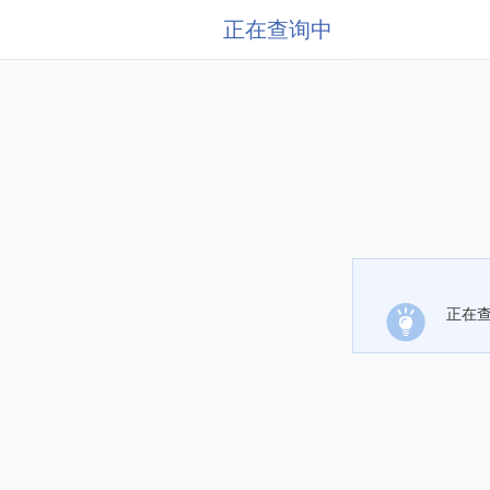
正在查询中
正在