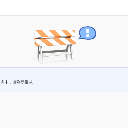
查询中，请刷新重试