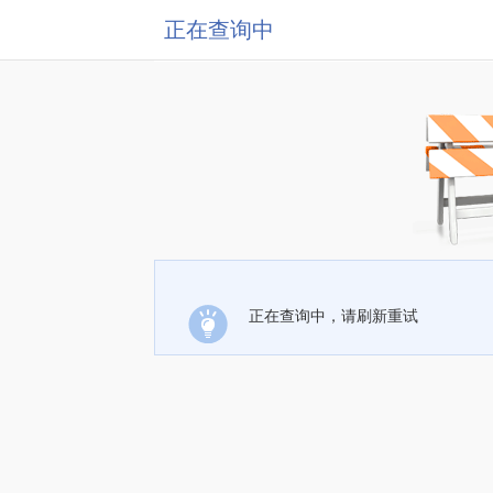
正在查询中
正在查询中，请刷新重试